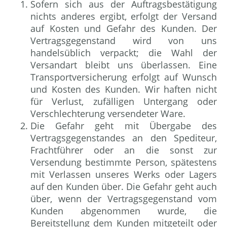
Sofern sich aus der Auftragsbestätigung
nichts anderes ergibt, erfolgt der Versand
auf Kosten und Gefahr des Kunden. Der
Vertragsgegenstand wird von uns
handelsüblich verpackt; die Wahl der
Versandart bleibt uns überlassen. Eine
Transportversicherung erfolgt auf Wunsch
und Kosten des Kunden. Wir haften nicht
für Verlust, zufälligen Untergang oder
Verschlechterung versendeter Ware.
Die Gefahr geht mit Übergabe des
Vertragsgegenstandes an den Spediteur,
Frachtführer oder an die sonst zur
Versendung bestimmte Person, spätestens
mit Verlassen unseres Werks oder Lagers
auf den Kunden über. Die Gefahr geht auch
über, wenn der Vertragsgegenstand vom
Kunden abgenommen wurde, die
Bereitstellung dem Kunden mitgeteilt oder