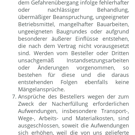
dem Gefahrenübergang infolge fehlerhafter
oder nachlässiger Behandlung,
übermäßiger Beanspruchung, ungeeigneter
Betriebsmittel, mangelhafter Bauarbeiten,
ungeeigneten Baugrundes oder aufgrund
besonderer äußerer Einflüsse entstehen,
die nach dem Vertrag nicht vorausgesetzt
sind. Werden vom Besteller oder Dritten
unsachgemäß Instandsetzungsarbeiten
oder Änderungen vorgenommen, so
bestehen für diese und die daraus
entstehenden Folgen ebenfalls keine
Mängelansprüche.
Ansprüche des Bestellers wegen der zum
Zweck der Nacherfüllung erforderlichen
Aufwendungen, insbesondere Transport-,
Wege-, Arbeits- und Materialkosten, sind
ausgeschlossen, soweit die Aufwendungen
sich erhöhen, weil die von uns gelieferte