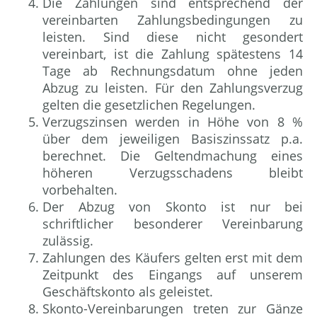
Die Zahlungen sind entsprechend der
vereinbarten Zahlungsbedingungen zu
leisten. Sind diese nicht gesondert
vereinbart, ist die Zahlung spätestens 14
Tage ab Rechnungsdatum ohne jeden
Abzug zu leisten. Für den Zahlungsverzug
gelten die gesetzlichen Regelungen.
Verzugszinsen werden in Höhe von 8 %
über dem jeweiligen Basiszinssatz p.a.
berechnet. Die Geltendmachung eines
höheren Verzugsschadens bleibt
vorbehalten.
Der Abzug von Skonto ist nur bei
schriftlicher besonderer Vereinbarung
zulässig.
Zahlungen des Käufers gelten erst mit dem
Zeitpunkt des Eingangs auf unserem
Geschäftskonto als geleistet.
Skonto-Vereinbarungen treten zur Gänze