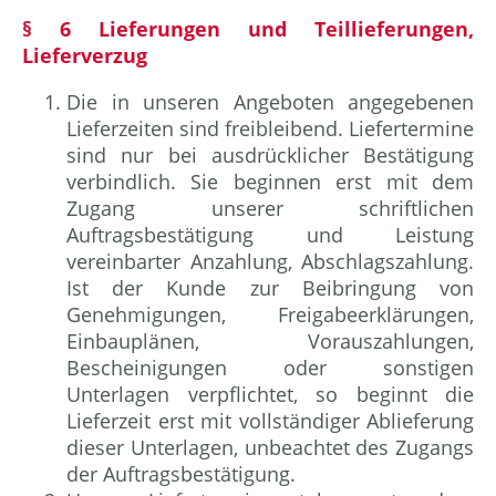
§ 6 Lieferungen und Teillieferungen,
Lieferverzug
Die in unseren Angeboten angegebenen
Lieferzeiten sind freibleibend. Liefertermine
sind nur bei ausdrücklicher Bestätigung
verbindlich. Sie beginnen erst mit dem
Zugang unserer schriftlichen
Auftragsbestätigung und Leistung
vereinbarter Anzahlung, Abschlagszahlung.
Ist der Kunde zur Beibringung von
Genehmigungen, Freigabeerklärungen,
Einbauplänen, Vorauszahlungen,
Bescheinigungen oder sonstigen
Unterlagen verpflichtet, so beginnt die
Lieferzeit erst mit vollständiger Ablieferung
dieser Unterlagen, unbeachtet des Zugangs
der Auftragsbestätigung.