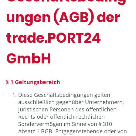
ungen (AGB) der
trade.PORT24
GmbH
§ 1 Geltungsbereich
Diese Geschäftsbedingungen gelten
ausschließlich gegenüber Unternehmern,
juristischen Personen des öffentlichen
Rechts oder öffentlich-rechtlichen
Sondervermögen im Sinne von § 310
Absatz 1 BGB. Entgegenstehende oder von