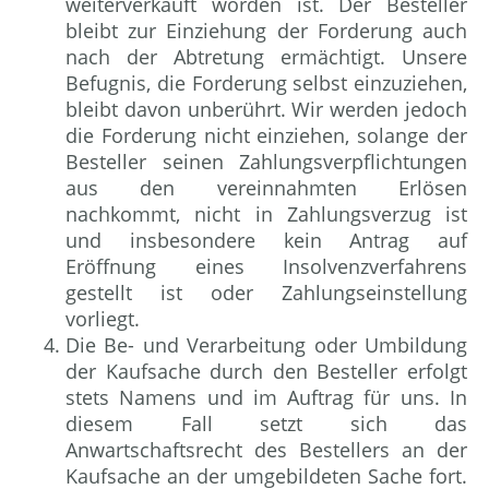
weiterverkauft worden ist. Der Besteller
bleibt zur Einziehung der Forderung auch
nach der Abtretung ermächtigt. Unsere
Befugnis, die Forderung selbst einzuziehen,
bleibt davon unberührt. Wir werden jedoch
die Forderung nicht einziehen, solange der
Besteller seinen Zahlungsverpflichtungen
aus den vereinnahmten Erlösen
nachkommt, nicht in Zahlungsverzug ist
und insbesondere kein Antrag auf
Eröffnung eines Insolvenzverfahrens
gestellt ist oder Zahlungseinstellung
vorliegt.
Die Be- und Verarbeitung oder Umbildung
der Kaufsache durch den Besteller erfolgt
stets Namens und im Auftrag für uns. In
diesem Fall setzt sich das
Anwartschaftsrecht des Bestellers an der
Kaufsache an der umgebildeten Sache fort.