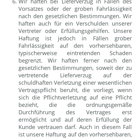
Wir haften bei Lieferverzug in Fällen des
Vorsatzes oder der groben Fahrlässigkeit
nach den gesetzlichen Bestimmungen. Wir
haften auch für ein Verschulden unserer
Vertreter oder Erfüllungsgehilfen. Unsere
Haftung ist jedoch in Fällen grober
Fahrlässigkeit auf den vorhersehbaren,
typischerweise eintretenden Schaden
begrenzt. Wir haften ferner nach den
gesetzlichen Bestimmungen, soweit der zu
vertretende Lieferverzug auf der
schuldhaften Verletzung einer wesentlichen
Vertragspflicht beruht, die vorliegt, wenn
sich die Pflichtverletzung auf eine Pflicht
bezieht, die die ordnungsgemäße
Durchführung des Vertrages erst
ermöglicht und auf deren Erfüllung der
Kunde vertrauen darf. Auch in diesem Fall
ist unsere Haftung auf den vorhersehbaren,