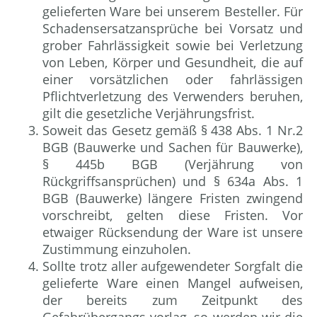
gelieferten Ware bei unserem Besteller. Für
Schadensersatzansprüche bei Vorsatz und
grober Fahrlässigkeit sowie bei Verletzung
von Leben, Körper und Gesundheit, die auf
einer vorsätzlichen oder fahrlässigen
Pflichtverletzung des Verwenders beruhen,
gilt die gesetzliche Verjährungsfrist.
Soweit das Gesetz gemäß § 438 Abs. 1 Nr.2
BGB (Bauwerke und Sachen für Bauwerke),
§ 445b BGB (Verjährung von
Rückgriffsansprüchen) und § 634a Abs. 1
BGB (Bauwerke) längere Fristen zwingend
vorschreibt, gelten diese Fristen. Vor
etwaiger Rücksendung der Ware ist unsere
Zustimmung einzuholen.
Sollte trotz aller aufgewendeter Sorgfalt die
gelieferte Ware einen Mangel aufweisen,
der bereits zum Zeitpunkt des