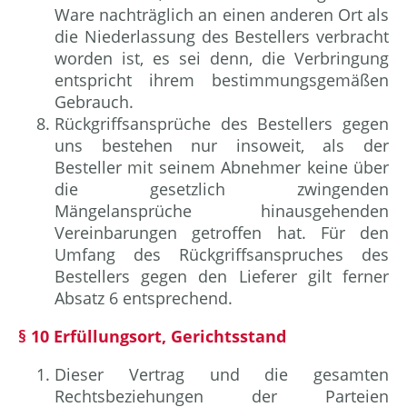
Ware nachträglich an einen anderen Ort als
die Niederlassung des Bestellers verbracht
worden ist, es sei denn, die Verbringung
entspricht ihrem bestimmungsgemäßen
Gebrauch.
Rückgriffsansprüche des Bestellers gegen
uns bestehen nur insoweit, als der
Besteller mit seinem Abnehmer keine über
die gesetzlich zwingenden
Mängelansprüche hinausgehenden
Vereinbarungen getroffen hat. Für den
Umfang des Rückgriffsanspruches des
Bestellers gegen den Lieferer gilt ferner
Absatz 6 entsprechend.
§ 10 Erfüllungsort, Gerichtsstand
Dieser Vertrag und die gesamten
Rechtsbeziehungen der Parteien