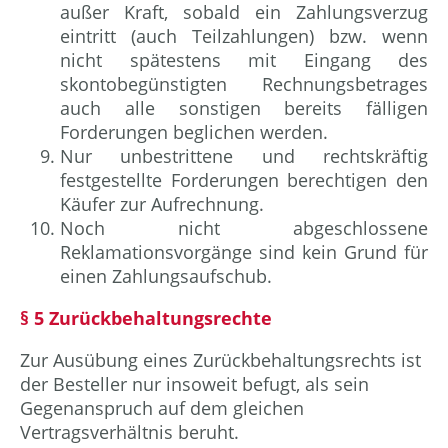
außer Kraft, sobald ein Zahlungsverzug
eintritt (auch Teilzahlungen) bzw. wenn
nicht spätestens mit Eingang des
skontobegünstigten Rechnungsbetrages
auch alle sonstigen bereits fälligen
Forderungen beglichen werden.
Nur unbestrittene und rechtskräftig
festgestellte Forderungen berechtigen den
Käufer zur Aufrechnung.
Noch nicht abgeschlossene
Reklamationsvorgänge sind kein Grund für
einen Zahlungsaufschub.
§ 5 Zurückbehaltungsrechte
Zur Ausübung eines Zurückbehaltungsrechts ist
der Besteller nur insoweit befugt, als sein
Gegenanspruch auf dem gleichen
Vertragsverhältnis beruht.