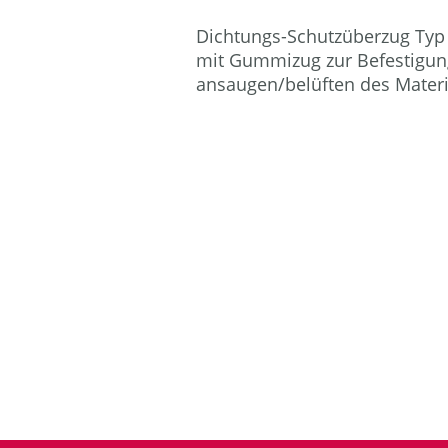
Dichtungs-Schutzüberzug Typ
mit Gummizug zur Befestigun
ansaugen/belüften des Materi