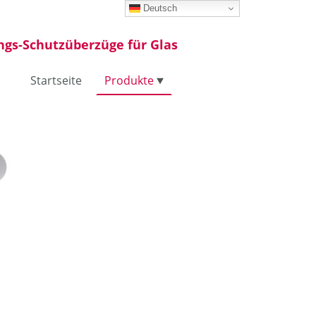
Deutsch
ngs-Schutzüberzüge für Glas
Startseite
Produkte