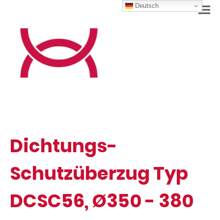
Deutsch
Dichtungs-
Schutzüberzug Typ
DCSC56, Ø350 - 380